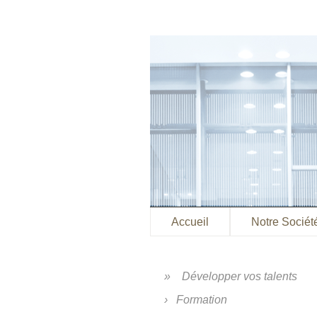
Accueil
Notre Sociét
Développer vos talents
Formation